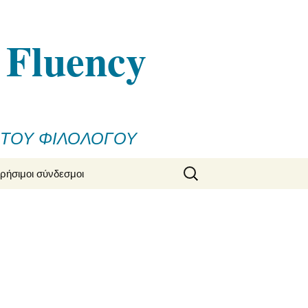
n Fluency
 ΤΟΥ ΦΙΛΟΛΟΓΟΥ
Αναζήτηση
ρήσιμοι σύνδεσμοι
για: